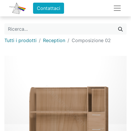
Contattaci
Tutti i prodotti
Reception
Composizione 02