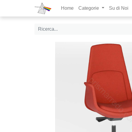
Home
Categorie
Su di Noi