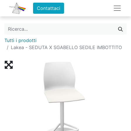
Contattaci
Tutti i prodotti
Lakea - SEDUTA X SGABELLO SEDILE IMBOTTITO