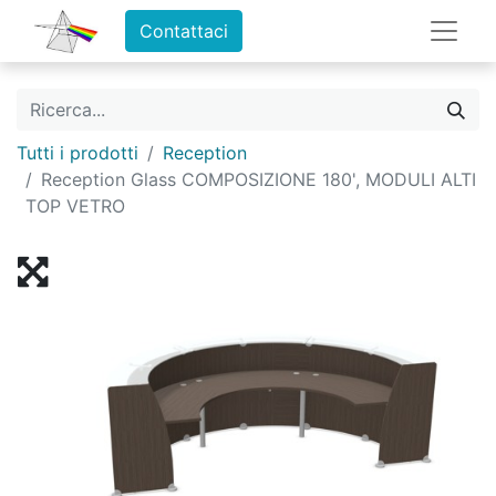
Contattaci
Tutti i prodotti
Reception
Reception Glass COMPOSIZIONE 180', MODULI ALTI
TOP VETRO