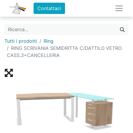
Contattaci
Tutti i prodotti
Ring
RING SCRIVANIA SEMIDRITTA C/DATTILO VETRO
CASS.3+CANCELLERIA