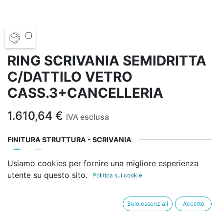
RING SCRIVANIA SEMIDRITTA
C/DATTILO VETRO
CASS.3+CANCELLERIA
1.610,64
€
IVA esclusa
FINITURA STRUTTURA - SCRIVANIA
Usiamo cookies per fornire una migliore esperienza
utente su questo sito.
Politica sui cookie
FINITURA TOP - SCRIVANIA
Solo essenziali
Accetto