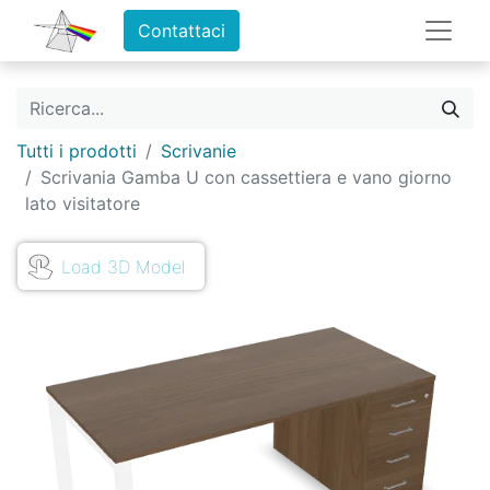
Contattaci
Tutti i prodotti
Scrivanie
Scrivania Gamba U con cassettiera e vano giorno
lato visitatore
Load 3D Model