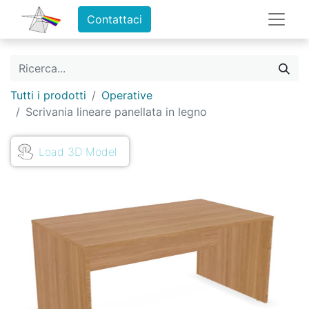
Contattaci
Tutti i prodotti
Operative
Scrivania lineare panellata in legno
Load 3D Model