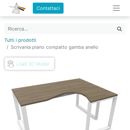
Contattaci
Tutti i prodotti
Scrivania piano compatto gamba anello
Load 3D Model