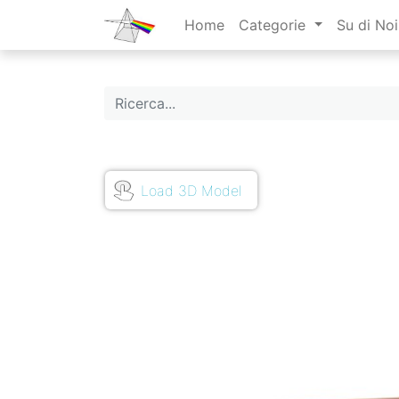
Home
Categorie
Su di Noi
Load 3D Model