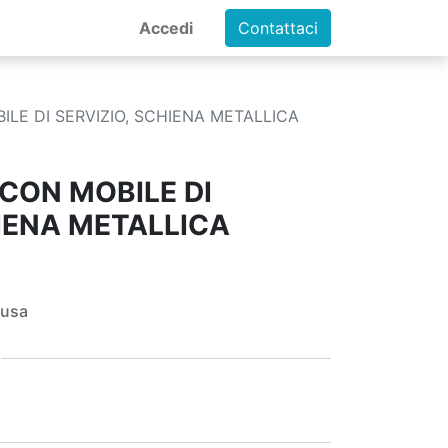
Accedi
Contattaci
ILE DI SERVIZIO, SCHIENA METALLICA
 CON MOBILE DI
HIENA METALLICA
lusa