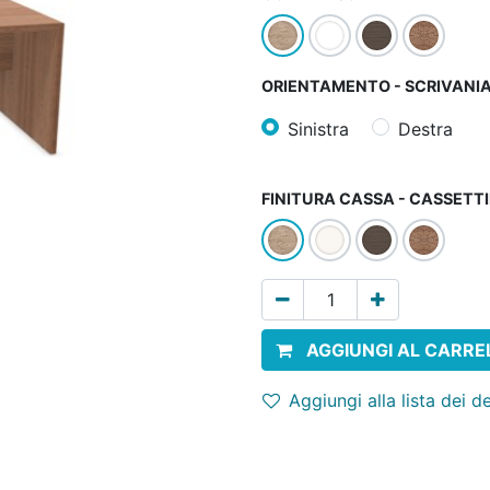
ORIENTAMENTO - SCRIVANI
Sinistra
Destra
FINITURA CASSA - CASSETT
AGGIUNGI AL CARRE
Aggiungi alla lista dei d