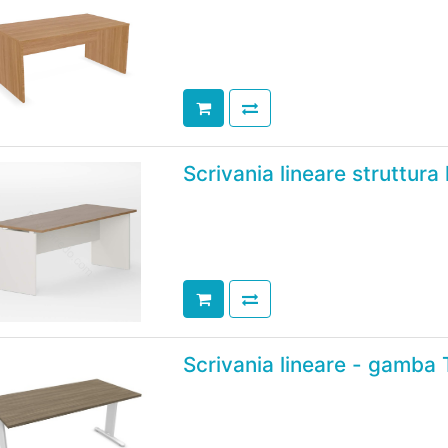
Scrivania lineare struttura
Scrivania lineare - gamba 