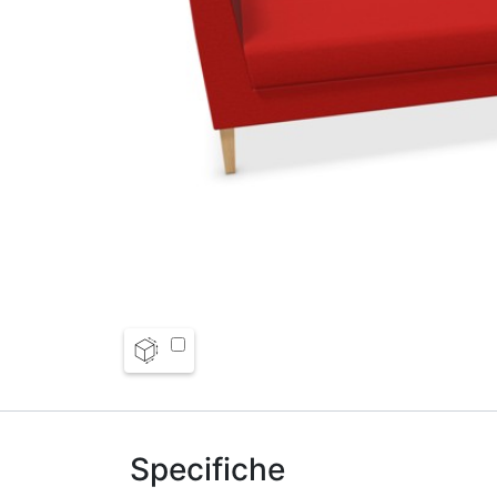
Specifiche