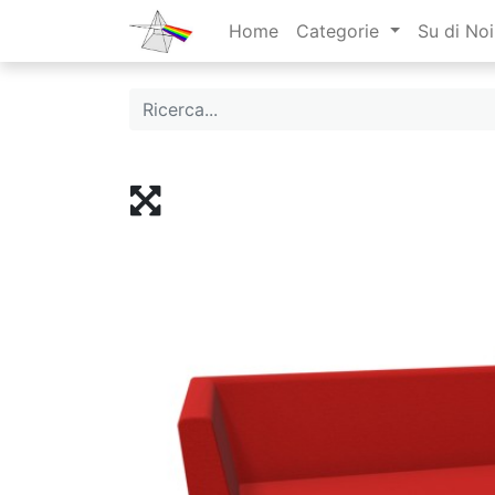
Home
Categorie
Su di Noi